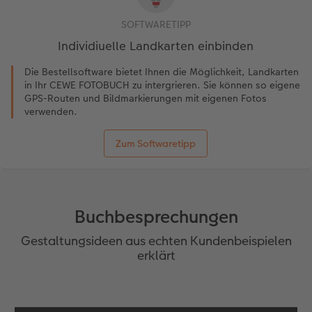
SOFTWARETIPP
Individiuelle Landkarten einbinden
Die Bestellsoftware bietet Ihnen die Möglichkeit, Landkarten
in Ihr CEWE FOTOBUCH zu intergrieren. Sie können so eigene
GPS-Routen und Bildmarkierungen mit eigenen Fotos
verwenden.
Zum Softwaretipp
Buchbesprechungen
Gestaltungsideen aus echten Kundenbeispielen
erklärt