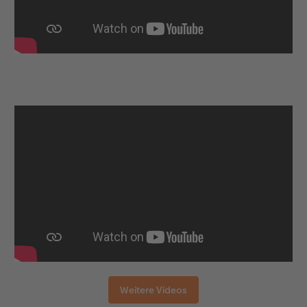
Weitere Videos