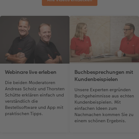
Webinare live erleben
Buchbesprechungen mit
Kundenbeispielen
Die beiden Moderatoren
Andreas Scholz und Thorsten
Unsere Experten ergründen
Schütte erklären einfach und
Buchgeheimnisse aus echten
verständlich die
Kundenbeispielen. Mit
Bestellsoftware und App mit
einfachen Ideen zum
praktischen Tipps.
Nachmachen kommen Sie zu
einem schönen Ergebnis.