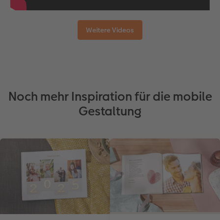
Weitere Videos
Noch mehr Inspiration für die mobile
Gestaltung