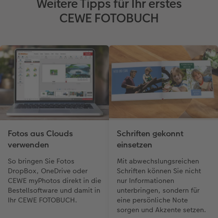
Weitere Tipps für Ihr erstes
CEWE FOTOBUCH
Fotos aus Clouds
Schriften gekonnt
verwenden
einsetzen
So bringen Sie Fotos
Mit abwechslungsreichen
DropBox, OneDrive oder
Schriften können Sie nicht
CEWE myPhotos direkt in die
nur Informationen
Bestellsoftware und damit in
unterbringen, sondern für
Ihr CEWE FOTOBUCH.
eine persönliche Note
sorgen und Akzente setzen.