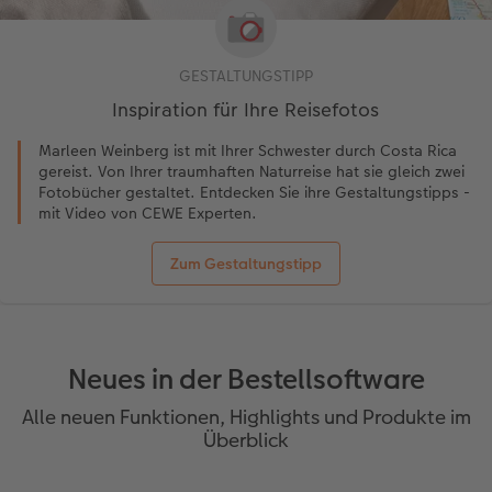
GESTALTUNGSTIPP
Inspiration für Ihre Reisefotos
Marleen Weinberg ist mit Ihrer Schwester durch Costa Rica
gereist. Von Ihrer traumhaften Naturreise hat sie gleich zwei
Fotobücher gestaltet. Entdecken Sie ihre Gestaltungstipps -
mit Video von CEWE Experten.
Zum Gestaltungstipp
Neues in der Bestellsoftware
Alle neuen Funktionen, Highlights und Produkte im
Überblick