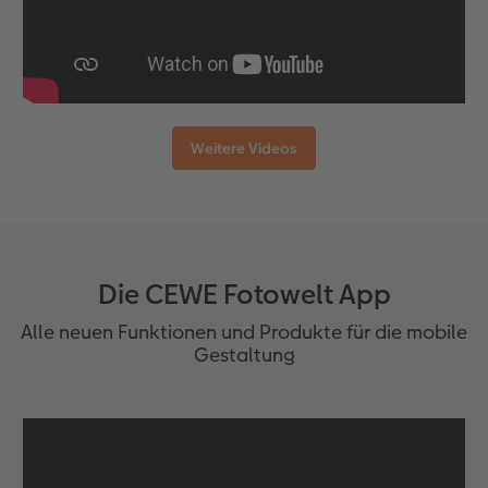
Weitere Videos
Die CEWE Fotowelt App
Alle neuen Funktionen und Produkte für die mobile
Gestaltung