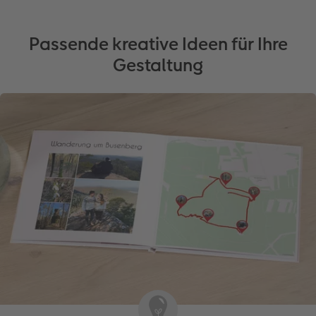
Passende kreative Ideen für Ihre
Gestaltung