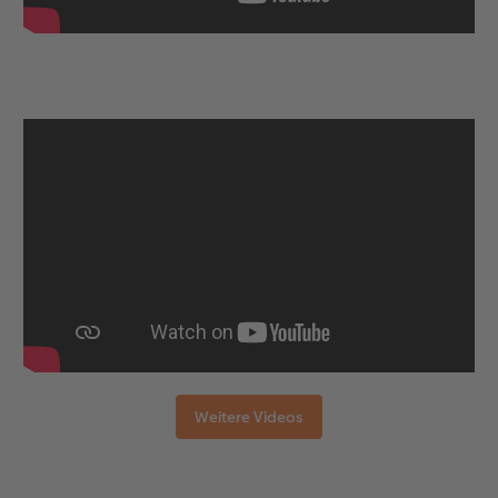
Weitere Videos