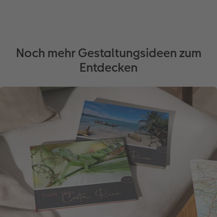
Noch mehr Gestaltungsideen zum
Entdecken