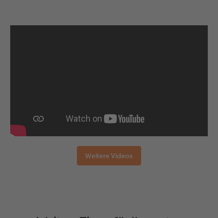
Weitere Videos