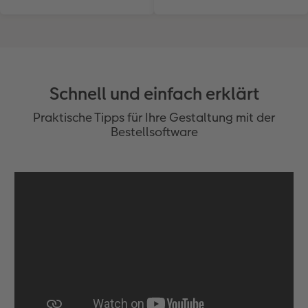
Schnell und einfach erklärt
Praktische Tipps für Ihre Gestaltung mit der
Bestellsoftware