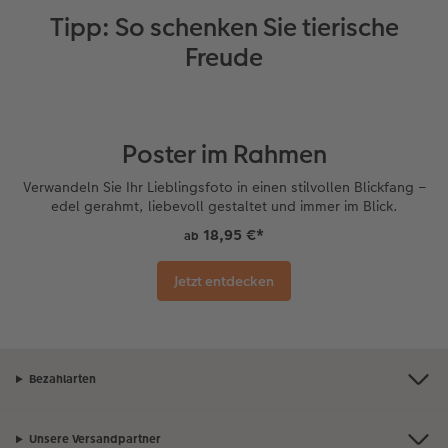
Tipp: So schenken Sie tierische
Freude
Poster im Rahmen
Verwandeln Sie Ihr Lieblingsfoto in einen stilvollen Blickfang –
edel gerahmt, liebevoll gestaltet und immer im Blick.
18,95 €
*
ab
Jetzt entdecken
Bezahlarten
Unsere Versandpartner