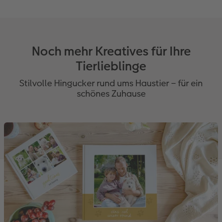
Noch mehr Kreatives für Ihre
Tierlieblinge
Stilvolle Hingucker rund ums Haustier – für ein
schönes Zuhause