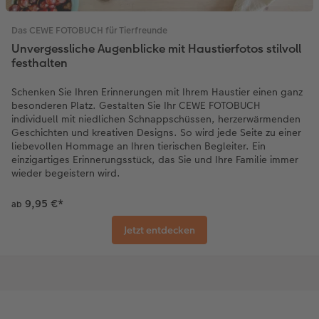
Das CEWE FOTOBUCH für Tierfreunde
Unvergessliche Augenblicke mit Haustierfotos stilvoll
festhalten
Schenken Sie Ihren Erinnerungen mit Ihrem Haustier einen ganz
besonderen Platz. Gestalten Sie Ihr CEWE FOTOBUCH
individuell mit niedlichen Schnappschüssen, herzerwärmenden
Geschichten und kreativen Designs. So wird jede Seite zu einer
liebevollen Hommage an Ihren tierischen Begleiter. Ein
einzigartiges Erinnerungsstück, das Sie und Ihre Familie immer
wieder begeistern wird.
9,95 €
*
ab
Jetzt entdecken