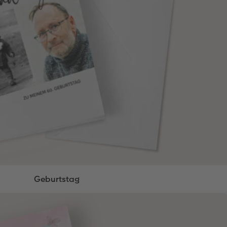
Geburtstag