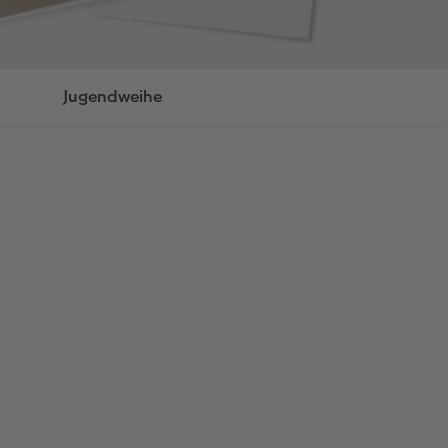
Jugendweihe