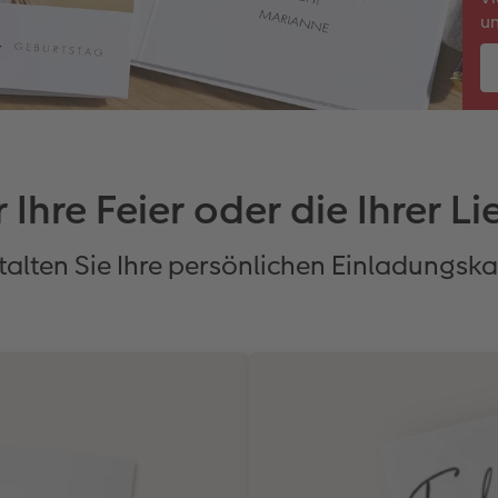
un
 Ihre Feier oder die Ihrer L
talten Sie Ihre persönlichen Einladungska