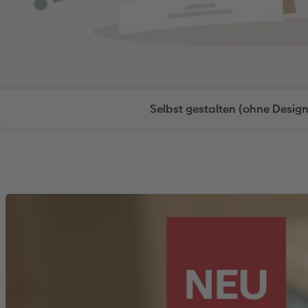
Selbst gestalten (ohne Design