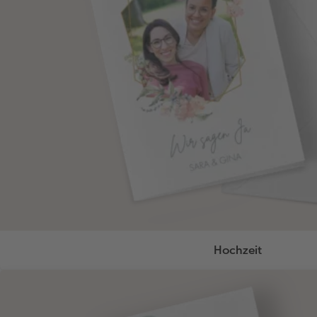
Hochzeit