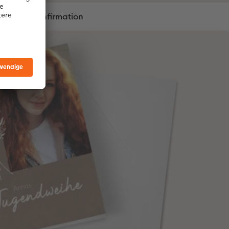
Konfirmation