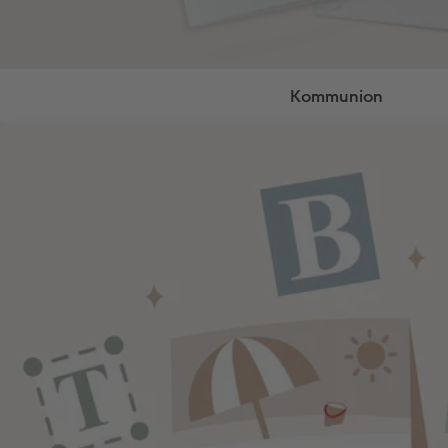
Kommunion