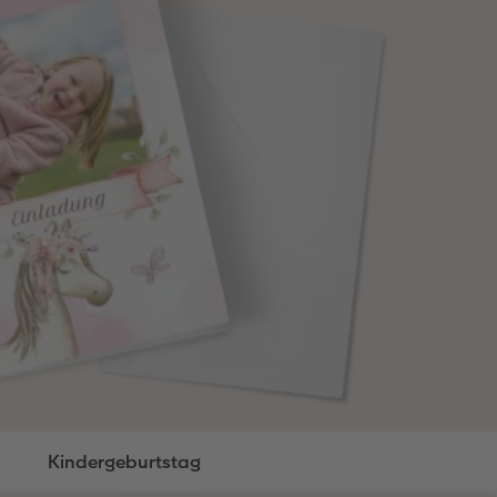
Kindergeburtstag