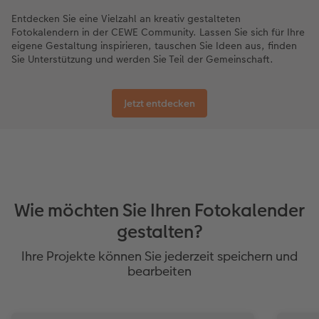
Entdecken Sie eine Vielzahl an kreativ gestalteten
Fotokalendern in der CEWE Community. Lassen Sie sich für Ihre
eigene Gestaltung inspirieren, tauschen Sie Ideen aus, finden
Sie Unterstützung und werden Sie Teil der Gemeinschaft.
Jetzt entdecken
Wie möchten Sie Ihren Fotokalender
gestalten?
Ihre Projekte können Sie jederzeit speichern und
bearbeiten