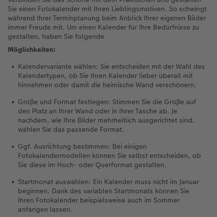
Sie einen Fotokalender mit Ihren Lieblingsmotiven. So schwingt
während Ihrer Terminplanung beim Anblick Ihrer eigenen Bilder
immer Freude mit. Um einen Kalender für Ihre Bedürfnisse zu
gestalten, haben Sie folgende
Möglichkeiten:
Kalendervariante wählen: Sie entscheiden mit der Wahl des
Kalendertypen, ob Sie Ihren Kalender lieber überall mit
hinnehmen oder damit die heimische Wand verschönern.
Größe und Format festlegen: Stimmen Sie die Größe auf
den Platz an Ihrer Wand oder in Ihrer Tasche ab. Je
nachdem, wie Ihre Bilder mehrheitlich ausgerichtet sind,
wählen Sie das passende Format.
Ggf. Ausrichtung bestimmen: Bei einigen
Fotokalendermodellen können Sie selbst entscheiden, ob
Sie diese im Hoch- oder Querformat gestalten.
Startmonat auswählen: Ein Kalender muss nicht im Januar
beginnen. Dank des variablen Startmonats können Sie
Ihren Fotokalender beispielsweise auch im Sommer
anfangen lassen.