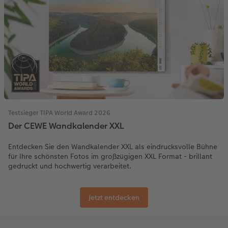
Testsieger TIPA World Award 2026
Der CEWE Wandkalender XXL
Entdecken Sie den Wandkalender XXL als eindrucksvolle Bühne
für Ihre schönsten Fotos im großzügigen XXL Format - brillant
gedruckt und hochwertig verarbeitet.
Jetzt entdecken