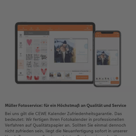
Müller Fotoservice: für ein Höchstmaß an Qualität und Service
Bei uns gilt die CEWE Kalender Zufriedenheitsgarantie. Das
bedeutet: Wir fertigen Ihren Fotokalender in professionellen
Verfahren auf Qualitätspapier an. Sollten Sie einmal dennoch
nicht zufrieden sein, liegt die Neuanfertigung sofort in unserer