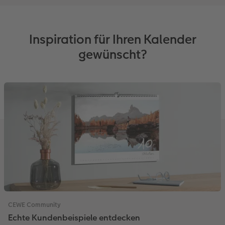
Inspiration für Ihren Kalender
gewünscht?
CEWE Community
Echte Kundenbeispiele entdecken