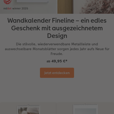
Wandkalender Fineline – ein edles
Geschenk mit ausgezeichnetem
Design
Die stilvolle, wiederverwendbare Metallleiste und
auswechselbare Monatsblätter sorgen jedes Jahr aufs Neue für
Freude.
49,95 €
*
ab
Jetzt entdecken