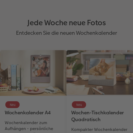
Jede Woche neue Fotos
Entdecken Sie die neuen Wochenkalender
Neu
Neu
Wochenkalender A4
Wochen-Tischkalender
Quadratisch
Wochenkalender zum
Aufhängen - persönliche
Kompakter Wochenkalender