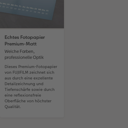
Echtes Fotopapier
Premium-Matt
Weiche Farben,
professionelle Optik
Dieses Premium-Fotopapier
von FUJIFILM zeichnet sich
aus durch eine exzellente
Detailzeichnung und
Tiefenschärfe sowie durch
eine reflexionsfreie
Oberfläche von höchster
Qualität.