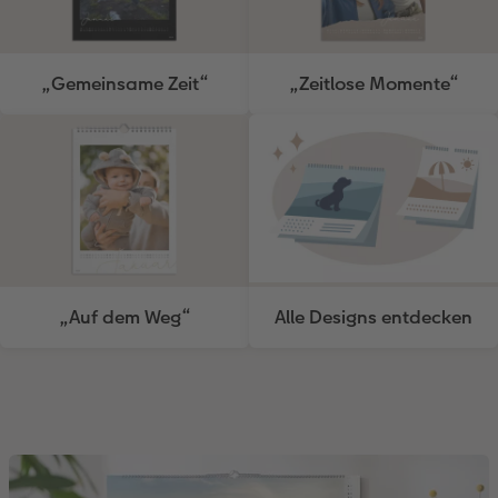
„Gemeinsame Zeit“
„Zeitlose Momente“
„Auf dem Weg“
Alle Designs entdecken