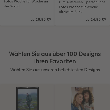
Fotos Woche für Woche an
zum Aufstellen - persönliche
der Wand.
Fotos Woche für Woche
direkt im Blick.
26,95 €
*
24,95 €
*
ab
ab
Wählen Sie aus über 100 Designs
Ihren Favoriten
Wählen Sie aus unseren beliebtesten Designs