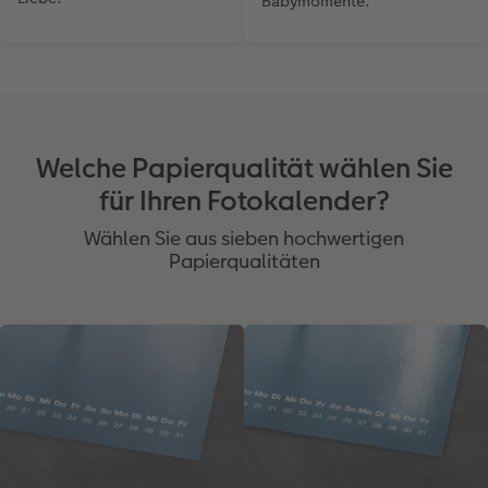
Babymomente.
Welche Papierqualität wählen Sie
für Ihren Fotokalender?
Wählen Sie aus sieben hochwertigen
Papierqualitäten