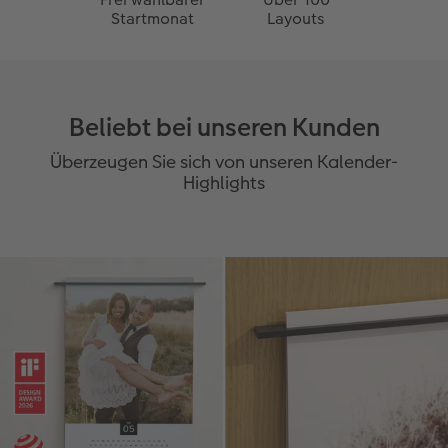
Startmonat
Layouts
Beliebt bei unseren Kunden
Überzeugen Sie sich von unseren Kalender-
Highlights