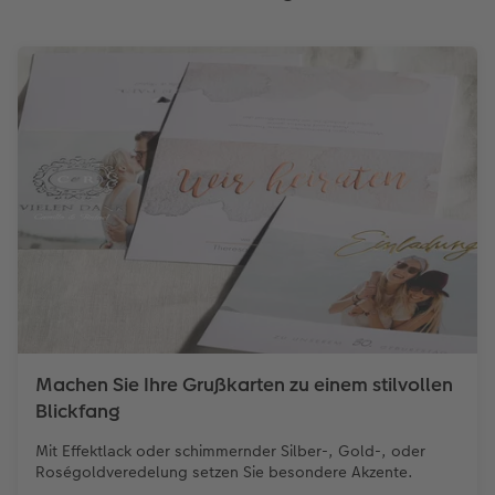
Machen Sie Ihre Grußkarten zu einem stilvollen
Blickfang
Mit Effektlack oder schimmernder Silber-, Gold-, oder
Roségoldveredelung setzen Sie besondere Akzente.