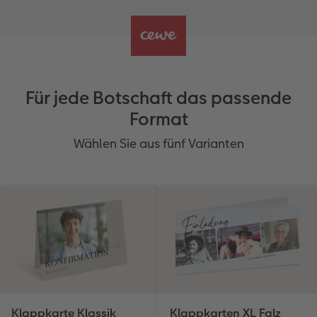
Für jede Botschaft das passende
Format
Wählen Sie aus fünf Varianten
Klappkarte Klassik
Klappkarten XL Falz