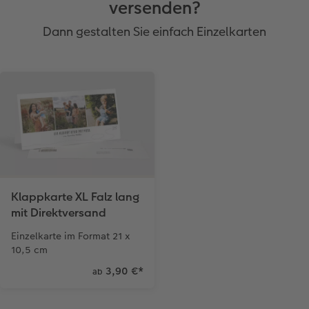
versenden?
Dann gestalten Sie einfach Einzelkarten
Klappkarte XL Falz lang
mit Direktversand
Einzelkarte im Format 21 x
10,5 cm
3,90 €
*
ab