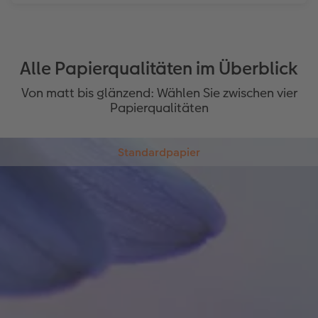
Alle Papierqualitäten im Überblick
Von matt bis glänzend: Wählen Sie zwischen vier
Papierqualitäten