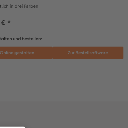
tlich in drei Farben
 €
*
talten und bestellen: