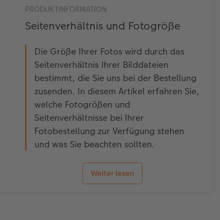
PRODUKTINFORMATION
Seitenverhältnis und Fotogröße
Die Größe Ihrer Fotos wird durch das
Seitenverhältnis Ihrer Bilddateien
bestimmt, die Sie uns bei der Bestellung
zusenden. In diesem Artikel erfahren Sie,
welche Fotogrößen und
Seitenverhältnisse bei Ihrer
Fotobestellung zur Verfügung stehen
und was Sie beachten sollten.
Weiter lesen