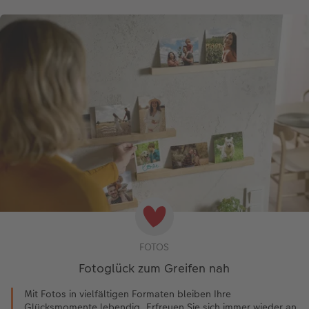
FOTOS
Fotoglück zum Greifen nah
Mit Fotos in vielfältigen Formaten bleiben Ihre
Glücksmomente lebendig. Erfreuen Sie sich immer wieder an