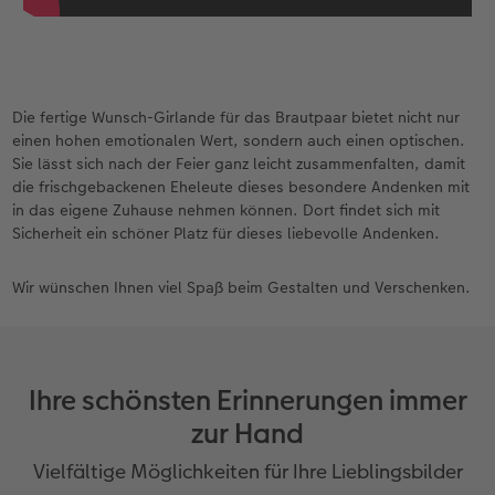
Die fertige Wunsch-Girlande für das Brautpaar bietet nicht nur
einen hohen emotionalen Wert, sondern auch einen optischen.
Sie lässt sich nach der Feier ganz leicht zusammenfalten, damit
die frischgebackenen Eheleute dieses besondere Andenken mit
in das eigene Zuhause nehmen können. Dort findet sich mit
Sicherheit ein schöner Platz für dieses liebevolle Andenken.
Wir wünschen Ihnen viel Spaß beim Gestalten und Verschenken.
Ihre schönsten Erinnerungen immer
zur Hand
Vielfältige Möglichkeiten für Ihre Lieblingsbilder