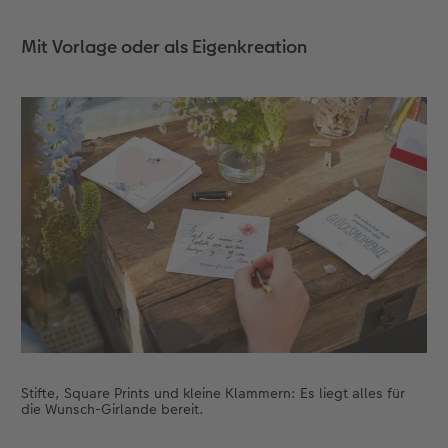
Mit Vorlage oder als Eigenkreation
Stifte, Square Prints und kleine Klammern: Es liegt alles für
die Wunsch-Girlande bereit.