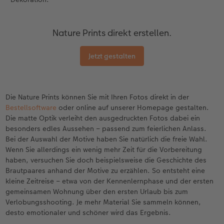
Nature Prints direkt erstellen.
Jetzt gestalten
Die Nature Prints können Sie mit Ihren Fotos direkt in der
Bestellsoftware
oder online auf unserer Homepage gestalten.
Die matte Optik verleiht den ausgedruckten Fotos dabei ein
besonders edles Aussehen – passend zum feierlichen Anlass.
Bei der Auswahl der Motive haben Sie natürlich die freie Wahl.
Wenn Sie allerdings ein wenig mehr Zeit für die Vorbereitung
haben, versuchen Sie doch beispielsweise die Geschichte des
Brautpaares anhand der Motive zu erzählen. So entsteht eine
kleine Zeitreise – etwa von der Kennenlernphase und der ersten
gemeinsamen Wohnung über den ersten Urlaub bis zum
Verlobungsshooting. Je mehr Material Sie sammeln können,
desto emotionaler und schöner wird das Ergebnis.