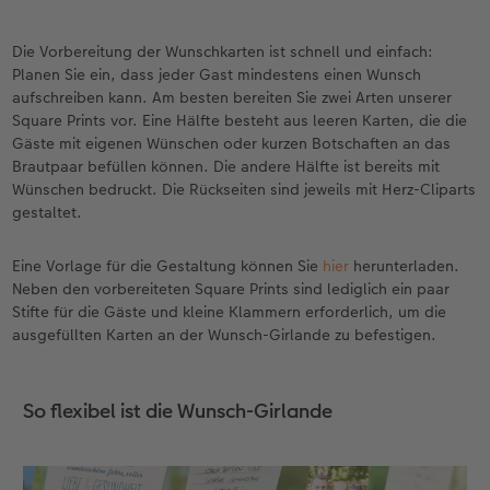
Die Vorbereitung der Wunschkarten ist schnell und einfach:
Planen Sie ein, dass jeder Gast mindestens einen Wunsch
aufschreiben kann. Am besten bereiten Sie zwei Arten unserer
Square Prints vor. Eine Hälfte besteht aus leeren Karten, die die
Gäste mit eigenen Wünschen oder kurzen Botschaften an das
Brautpaar befüllen können. Die andere Hälfte ist bereits mit
Wünschen bedruckt. Die Rückseiten sind jeweils mit Herz-Cliparts
gestaltet.
Eine Vorlage für die Gestaltung können Sie
hier
herunterladen.
Neben den vorbereiteten Square Prints sind lediglich ein paar
Stifte für die Gäste und kleine Klammern erforderlich, um die
ausgefüllten Karten an der Wunsch-Girlande zu befestigen.
So flexibel ist die Wunsch-Girlande