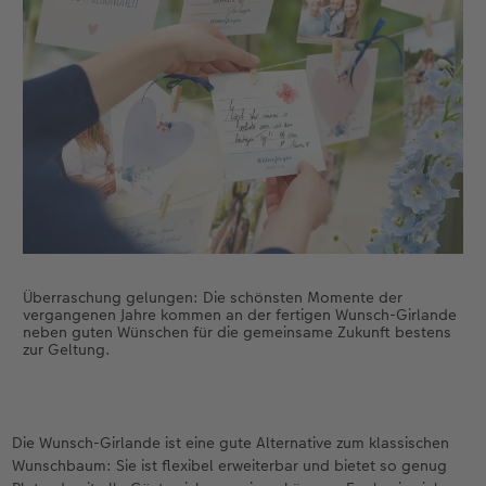
Überraschung gelungen: Die schönsten Momente der
vergangenen Jahre kommen an der fertigen Wunsch-Girlande
neben guten Wünschen für die gemeinsame Zukunft bestens
zur Geltung.
Die Wunsch-Girlande ist eine gute Alternative zum klassischen
Wunschbaum: Sie ist flexibel erweiterbar und bietet so genug