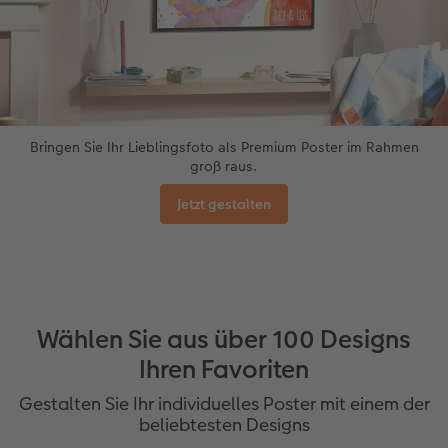
Bringen Sie Ihr Lieblingsfoto als Premium Poster im Rahmen
groß raus.
Jetzt gestalten
Wählen Sie aus über 100 Designs
Ihren Favoriten
Gestalten Sie Ihr individuelles Poster mit einem der
beliebtesten Designs