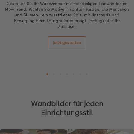
Gestalten Sie Ihr Wohnzimmer mit mehrteiligen Leinwänden im
Flow Trend. Wählen Sie Motive in sanften Farben, wie Menschen
und Blumen - ein zusätzliches Spiel mit Unschärfe und
Bewegung beim Fotografieren bringt Leichtigkeit in Ihr
Zuhause.
Jetzt gestalten
Wandbilder für jeden
Einrichtungsstil