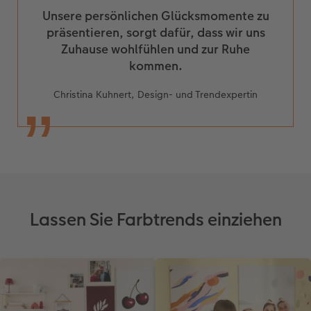
Unsere persönlichen Glücksmomente zu
präsentieren, sorgt dafür, dass wir uns
Zuhause wohlfühlen und zur Ruhe
kommen.
Christina Kuhnert, Design- und Trendexpertin
Lassen Sie Farbtrends einziehen