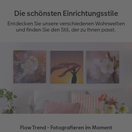
Die schönsten Einrichtungsstile
Entdecken Sie unsere verschiedenen Wohnwelten
und finden Sie den Stil, der zu Ihnen passt.
Flow Trend - Fotografieren im Moment