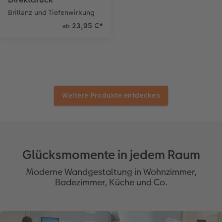
Brillanz und Tiefenwirkung
23,95 €
*
ab
Weitere Produkte entdecken
Glücksmomente in jedem Raum
Moderne Wandgestaltung in Wohnzimmer,
Badezimmer, Küche und Co.