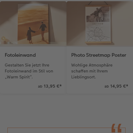
Fotoleinwand
Photo Streetmap Poster
Gestalten Sie jetzt Ihre
Wohlige Atmosphäre
Fotoleinwand im Stil von
schaffen mit Ihrem
„Warm Spirit“.
Lieblingsort.
13,95 €
*
14,95 €
*
ab
ab