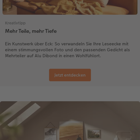
Kreativtipp
Mehr Teile, mehr Tiefe
Ein Kunstwerk über Eck: So verwandeln Sie Ihre Leseecke mit
einem stimmungsvollen Foto und den passenden Gedicht als
Mehrteiler auf Alu Dibond in einen Wohlfühlort.
Jetzt entdecken