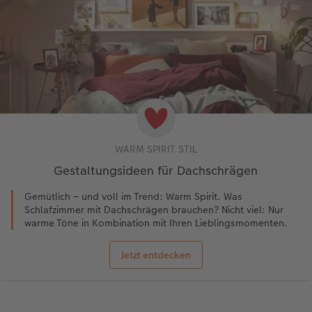
WARM SPIRIT STIL
Gestaltungsideen für Dachschrägen
Gemütlich – und voll im Trend: Warm Spirit. Was
Schlafzimmer mit Dachschrägen brauchen? Nicht viel: Nur
warme Töne in Kombination mit Ihren Lieblingsmomenten.
Jetzt entdecken