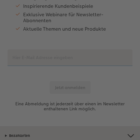
Inspirierende Kundenbeispiele
Exklusive Webinare für Newsletter-
Abonnenten
Aktuelle Themen und neue Produkte
Eine Abmeldung ist jederzeit über einen im Newsletter
enthaltenen Link möglich.
Bezahlarten