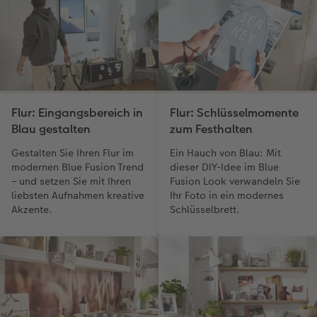
Flur: Eingangsbereich in
Flur: Schlüsselmomente
Blau gestalten
zum Festhalten
Gestalten Sie Ihren Flur im
Ein Hauch von Blau: Mit
modernen Blue Fusion Trend
dieser DIY-Idee im Blue
– und setzen Sie mit Ihren
Fusion Look verwandeln Sie
liebsten Aufnahmen kreative
Ihr Foto in ein modernes
Akzente.
Schlüsselbrett.