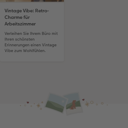
Vintage Vibe: Retro-
Charme für
Arbeitszimmer
Verleihen Sie Ihrem Büro mit
Ihren schönsten
Erinnerungen einen Vintage
Vibe zum Wohlfühlen.