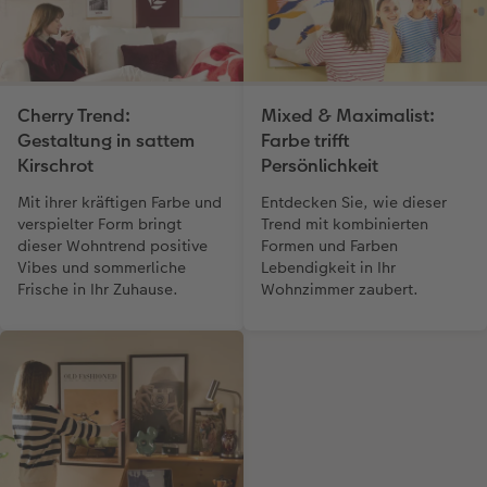
Cherry Trend:
Mixed & Maximalist:
Gestaltung in sattem
Farbe trifft
Kirschrot
Persönlichkeit
Mit ihrer kräftigen Farbe und
Entdecken Sie, wie dieser
verspielter Form bringt
Trend mit kombinierten
dieser Wohntrend positive
Formen und Farben
Vibes und sommerliche
Lebendigkeit in Ihr
Frische in Ihr Zuhause.
Wohnzimmer zaubert.