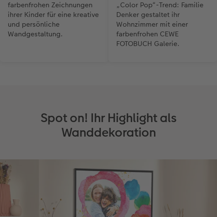
farbenfrohen Zeichnungen
„Color Pop“-Trend: Familie
ihrer Kinder für eine kreative
Denker gestaltet ihr
und persönliche
Wohnzimmer mit einer
Wandgestaltung.
farbenfrohen CEWE
FOTOBUCH Galerie.
Spot on! Ihr Highlight als
Wanddekoration