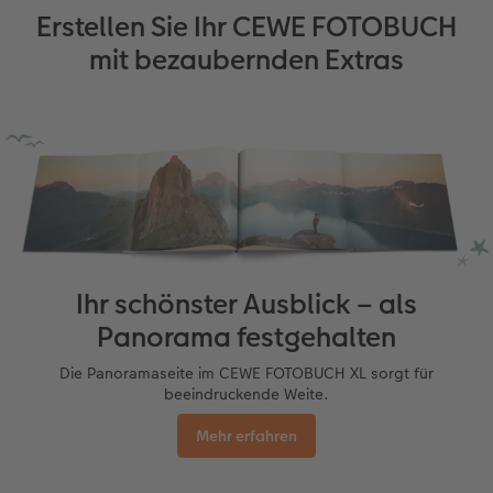
Erstellen Sie Ihr CEWE FOTOBUCH
mit bezaubernden Extras
Ihr schönster Ausblick – als
Panorama festgehalten
Die Panoramaseite im CEWE FOTOBUCH XL sorgt für
beeindruckende Weite.
Mehr erfahren