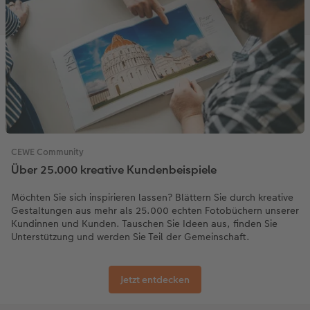
CEWE Community
Über 25.000 kreative Kundenbeispiele
Möchten Sie sich inspirieren lassen? Blättern Sie durch kreative
Gestaltungen aus mehr als 25.000 echten Fotobüchern unserer
Kundinnen und Kunden. Tauschen Sie Ideen aus, finden Sie
Unterstützung und werden Sie Teil der Gemeinschaft.
Jetzt entdecken