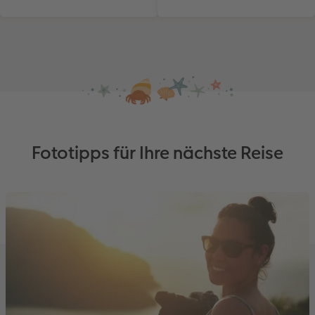
Fototipps für Ihre nächste Reise