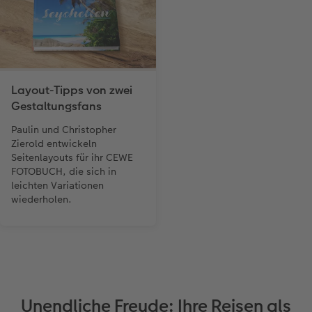
Layout-Tipps von zwei
Gestaltungsfans
Paulin und Christopher
Zierold entwickeln
Seitenlayouts für ihr CEWE
FOTOBUCH, die sich in
leichten Variationen
wiederholen.
Unendliche Freude: Ihre Reisen als