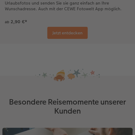
Urlaubsfotos und senden Sie sie ganz einfach an Ihre
Wunschadresse. Auch mit der CEWE Fotowelt App möglich.
2,90 €
*
ab
Jetzt entdecken
Besondere Reisemomente unserer
Kunden