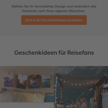
Wählen Sie Ihr favorisiertes Design und verändern alle
Elemente nach Ihren eigenen Wünschen.
Jetzt in der Bestellsoftware gestalten
Geschenkideen für Reisefans