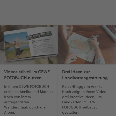
Videos stilvoll im CEWE
Drei Ideen zur
FOTOBUCH nutzen
Landkartengestaltung
In ihrem CEWE FOTOBUCH
Reise-Bloggerin Annika
erzählen Annika und Mathias
Koch zeigt in Ihrem Video
Koch von ihrem
drei kreative Ideen, um
aufregendsten
Landkarten im CEWE
Wanderurlaub durch die
FOTOBUCH selbst zu
Alpen.
gestalten.