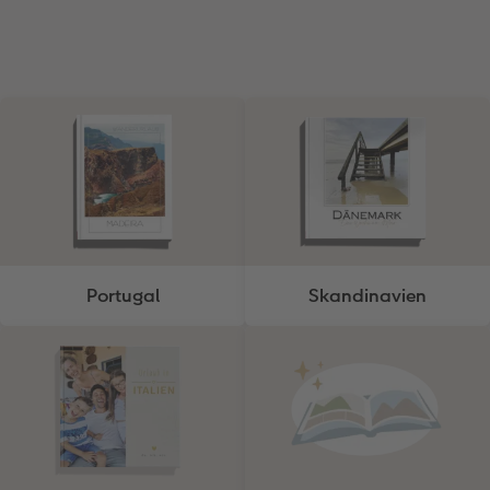
Portugal
Skandinavien