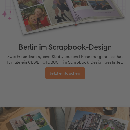
Berlin im Scrapbook-Design
Zwei Freundinnen, eine Stadt, tausend Erinnerungen: Liss hat
für Jule ein CEWE FOTOBUCH im Scrapbook-Design gestaltet.
Jetzt eintauchen