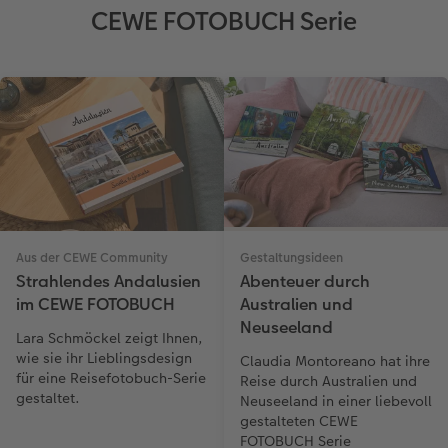
CEWE FOTOBUCH Serie
Aus der CEWE Community
Gestaltungsideen
Strahlendes Andalusien
Abenteuer durch
im CEWE FOTOBUCH
Australien und
Neuseeland
Lara Schmöckel zeigt Ihnen,
wie sie ihr Lieblingsdesign
Claudia Montoreano hat ihre
für eine Reisefotobuch-Serie
Reise durch Australien und
gestaltet.
Neuseeland in einer liebevoll
gestalteten CEWE
FOTOBUCH Serie