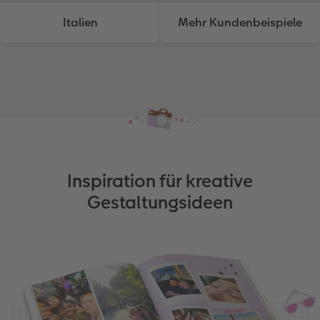
Italien
Mehr Kundenbeispiele
Inspiration für kreative
Gestaltungsideen