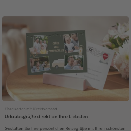
Einzelkarten mit Direktversand
Urlaubsgrüße direkt an Ihre Liebsten
Gestalten Sie Ihre persönlichen Reisegrüße mit Ihren schönsten