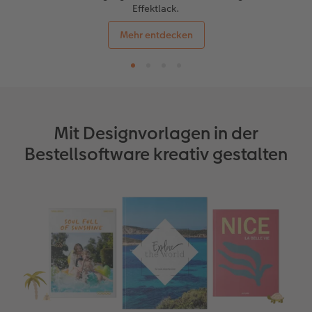
Effektlack.
Mehr entdecken
Mit Designvorlagen in der
Bestellsoftware kreativ gestalten