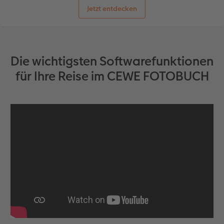
Jetzt entdecken
Die wichtigsten Softwarefunktionen
für Ihre Reise im CEWE FOTOBUCH