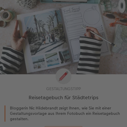
GESTALTUNGSTIPP
Reisetagebuch für Städtetrips
Bloggerin Nic Hildebrandt zeigt Ihnen, wie Sie mit einer
Gestaltungsvorlage aus Ihrem Fotobuch ein Reisetagebuch
gestalten.