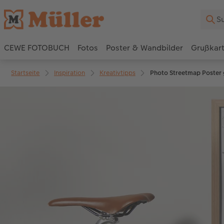
CEWE FOTOBUCH
Fotos
Poster & Wandbilder
Grußkar
Startseite
Inspiration
Kreativtipps
Photo Streetmap Poster 