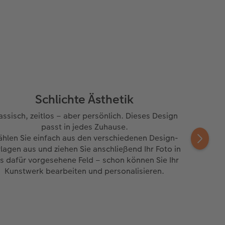
Schlichte Ästhetik
assisch, zeitlos – aber persönlich. Dieses Design
passt in jedes Zuhause.
hlen Sie einfach aus den verschiedenen Design-
lagen aus und ziehen Sie anschließend Ihr Foto in
s dafür vorgesehene Feld – schon können Sie Ihr
Kunstwerk bearbeiten und personalisieren.