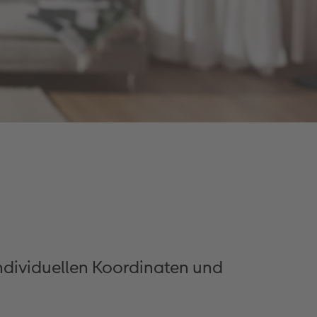
individuellen Koordinaten und