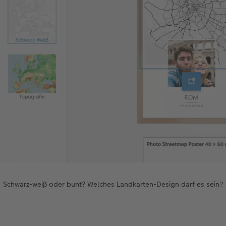
Schwarz-weiß oder bunt? Welches Landkarten-Design darf es sein?