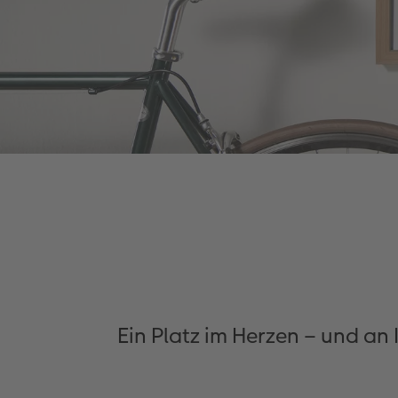
Ein Platz im Herzen – und an