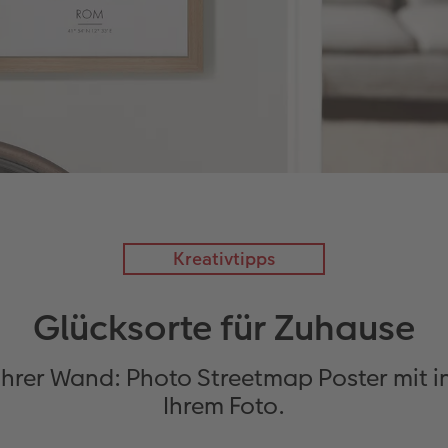
Kreativtipps
Glücksorte für Zuhause
 Ihrer Wand: Photo Streetmap Poster mit 
Ihrem Foto.