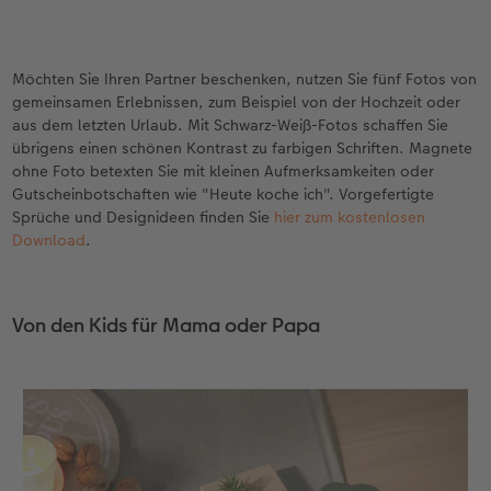
Möchten Sie Ihren Partner beschenken, nutzen Sie fünf Fotos von
gemeinsamen Erlebnissen, zum Beispiel von der Hochzeit oder
aus dem letzten Urlaub. Mit Schwarz-Weiß-Fotos schaffen Sie
übrigens einen schönen Kontrast zu farbigen Schriften. Magnete
ohne Foto betexten Sie mit kleinen Aufmerksamkeiten oder
Gutscheinbotschaften wie "Heute koche ich". Vorgefertigte
Sprüche und Designideen finden Sie
hier zum kostenlosen
Download
.
Von den Kids für Mama oder Papa