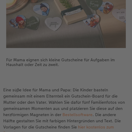
Für Mama eignen sich kleine Gutscheine für Aufgaben im
Haushalt oder Zeit zu zweit.
Eine süße Idee für Mama und Papa: Die Kinder basteln
gemeinsam mit einem Elternteil ein Gutschein-Board für die
Mutter oder den Vater. Wählen Sie dafür fünf Familienfotos von
gemeinsamen Momenten aus und platzieren Sie diese auf den
herzförmigen Magneten in der
Bestellsoftware
. Die andere
Hälfte gestalten Sie mit farbigen Hintergründen und Text. Die
Vorlagen für die Gutscheine finden Sie
hier kostenlos zum