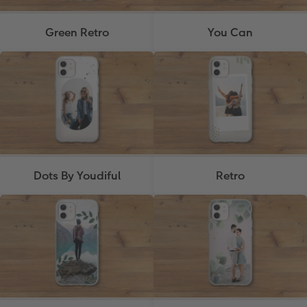
Green Retro
You Can
Dots By Youdiful
Retro