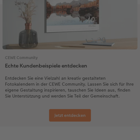
CEWE Community
Echte Kundenbeispiele entdecken
Entdecken Sie eine Vielzahl an kreativ gestalteten
Fotokalendern in der CEWE Community. Lassen Sie sich für Ihre
eigene Gestaltung inspirieren, tauschen Sie Ideen aus, finden
Sie Unterstützung und werden Sie Teil der Gemeinschaft.
Jetzt entdecken