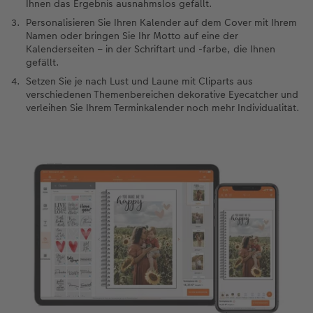
Ihnen das Ergebnis ausnahmslos gefällt.
Personalisieren Sie Ihren Kalender auf dem Cover mit Ihrem
Namen oder bringen Sie Ihr Motto auf eine der
Kalenderseiten – in der Schriftart und -farbe, die Ihnen
gefällt.
Setzen Sie je nach Lust und Laune mit Cliparts aus
verschiedenen Themenbereichen dekorative Eyecatcher und
verleihen Sie Ihrem Terminkalender noch mehr Individualität.