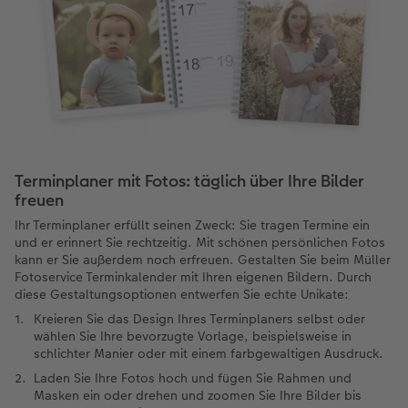
Terminplaner mit Fotos: täglich über Ihre Bilder
freuen
Ihr Terminplaner erfüllt seinen Zweck: Sie tragen Termine ein
und er erinnert Sie rechtzeitig. Mit schönen persönlichen Fotos
kann er Sie außerdem noch erfreuen. Gestalten Sie beim Müller
Fotoservice Terminkalender mit Ihren eigenen Bildern. Durch
diese Gestaltungsoptionen entwerfen Sie echte Unikate:
Kreieren Sie das Design Ihres Terminplaners selbst oder
wählen Sie Ihre bevorzugte Vorlage, beispielsweise in
schlichter Manier oder mit einem farbgewaltigen Ausdruck.
Laden Sie Ihre Fotos hoch und fügen Sie Rahmen und
Masken ein oder drehen und zoomen Sie Ihre Bilder bis