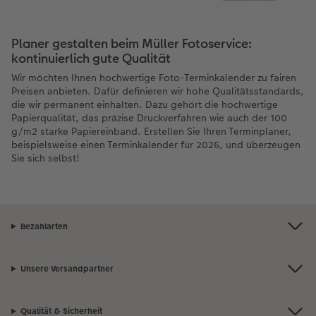
Planer gestalten beim Müller Fotoservice:
kontinuierlich gute Qualität
Wir möchten Ihnen hochwertige Foto-Terminkalender zu fairen
Preisen anbieten. Dafür definieren wir hohe Qualitätsstandards,
die wir permanent einhalten. Dazu gehört die hochwertige
Papierqualität, das präzise Druckverfahren wie auch der 100
g/m2 starke Papiereinband. Erstellen Sie Ihren Terminplaner,
beispielsweise einen Terminkalender für 2026, und überzeugen
Sie sich selbst!
Bezahlarten
Unsere Versandpartner
Qualität & Sicherheit