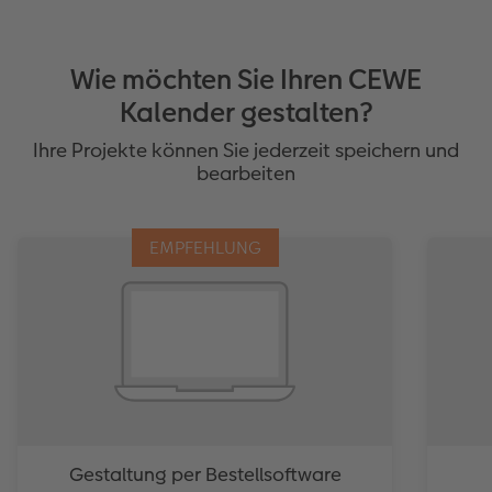
Wie möchten Sie Ihren CEWE
Kalender gestalten?
Ihre Projekte können Sie jederzeit speichern und
bearbeiten
EMPFEHLUNG
Gestaltung per Bestellsoftware