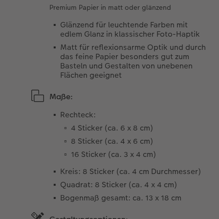
Premium Papier in matt oder glänzend
Glänzend für leuchtende Farben mit
edlem Glanz in klassischer Foto-Haptik
Matt für reflexionsarme Optik und durch
das feine Papier besonders gut zum
Basteln und Gestalten von unebenen
Flächen geeignet
Maße:
Rechteck:
4 Sticker (ca. 6 x 8 cm)
8 Sticker (ca. 4 x 6 cm)
16 Sticker (ca. 3 x 4 cm)
Kreis: 8 Sticker (ca. 4 cm Durchmesser)
Quadrat: 8 Sticker (ca. 4 x 4 cm)
Bogenmaß gesamt: ca. 13 x 18 cm