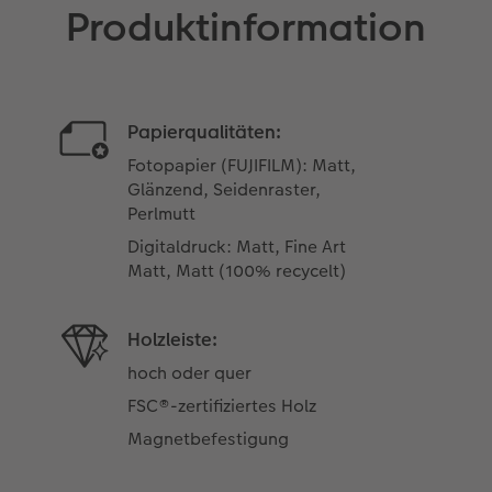
Produktinformation
Papierqualitäten:
Fotopapier (FUJIFILM): Matt,
Glänzend, Seidenraster,
Perlmutt
Digitaldruck: Matt, Fine Art
Matt, Matt (100% recycelt)
Holzleiste:
hoch oder quer
FSC®-zertifiziertes Holz
Magnetbefestigung