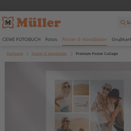
CEWE FOTOBUCH
Fotos
Poster & Wandbilder
Grußkar
Startseite
Poster & Wandbilder
Premium Poster Collage