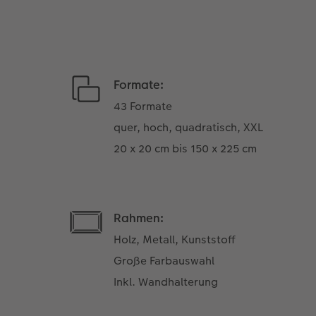
Formate:
43 Formate
quer, hoch, quadratisch, XXL
20 x 20 cm bis 150 x 225 cm
Rahmen:
Holz, Metall, Kunststoff
Große Farbauswahl
Inkl. Wandhalterung