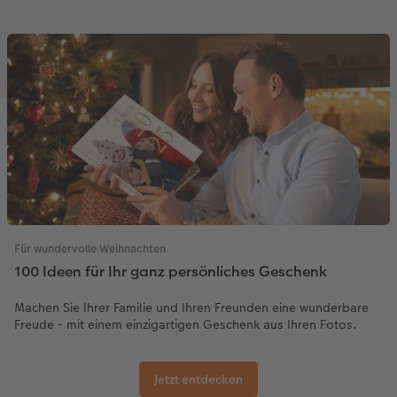
Für wundervolle Weihnachten
100 Ideen für Ihr ganz persönliches Geschenk
Machen Sie Ihrer Familie und Ihren Freunden eine wunderbare
Freude - mit einem einzigartigen Geschenk aus Ihren Fotos.
Jetzt entdecken