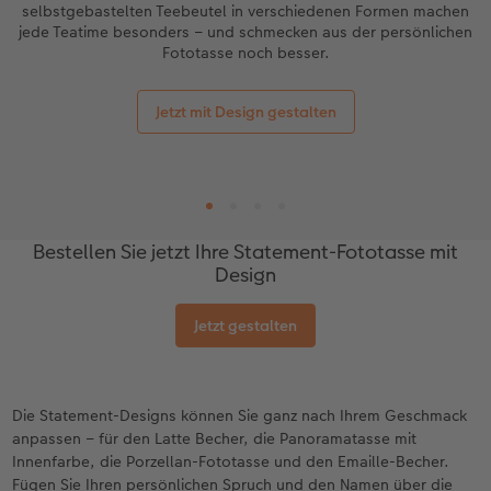
selbstgebastelten Teebeutel in verschiedenen Formen machen
jede Teatime besonders – und schmecken aus der persönlichen
Fototasse noch besser.
Jetzt mit Design gestalten
Bestellen Sie jetzt Ihre Statement-Fototasse mit
Design
Jetzt gestalten
Die Statement-Designs können Sie ganz nach Ihrem Geschmack
anpassen – für den Latte Becher, die Panoramatasse mit
Innenfarbe, die Porzellan-Fototasse und den Emaille-Becher.
Fügen Sie Ihren persönlichen Spruch und den Namen über die