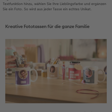
Textfunktion hinzu, wählen Sie Ihre Lieblingsfarbe und ergänzen
Sie ein Foto. So wird aus jeder Tasse ein echtes Unikat.
Kreative Fototassen für die ganze Familie