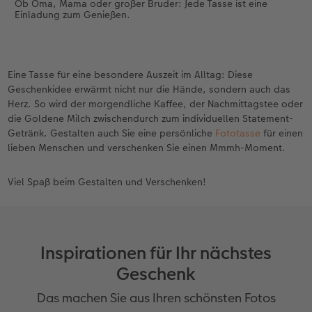
Ob Oma, Mama oder großer Bruder: Jede Tasse ist eine
Einladung zum Genießen.
Eine Tasse für eine besondere Auszeit im Alltag: Diese
Geschenkidee erwärmt nicht nur die Hände, sondern auch das
Herz. So wird der morgendliche Kaffee, der Nachmittagstee oder
die Goldene Milch zwischendurch zum individuellen Statement-
Getränk. Gestalten auch Sie eine persönliche
Fototasse
für einen
lieben Menschen und verschenken Sie einen Mmmh-Moment.
Viel Spaß beim Gestalten und Verschenken!
Inspirationen für Ihr nächstes
Geschenk
Das machen Sie aus Ihren schönsten Fotos