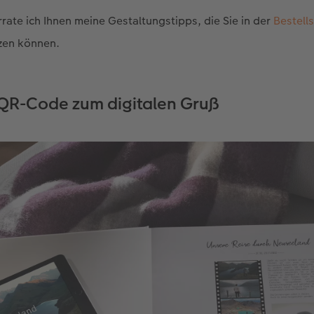
rrate ich Ihnen meine Gestaltungstipps, die Sie in der
Bestell
zen können.
QR-Code zum digitalen Gruß