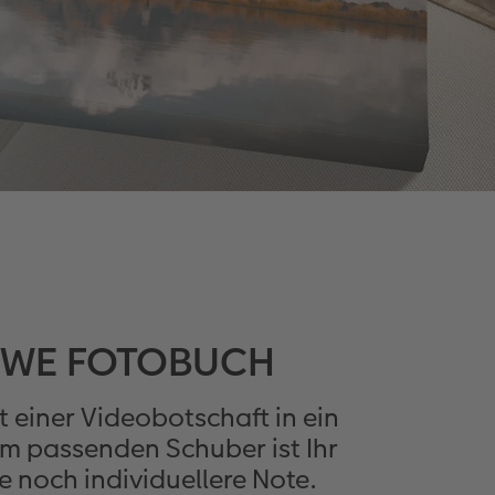
 CEWE FOTOBUCH
t einer Videobotschaft in ein
m passenden Schuber ist Ihr
 noch individuellere Note.