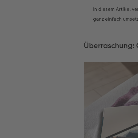
In diesem Artikel ve
ganz einfach umset
Überraschung: 