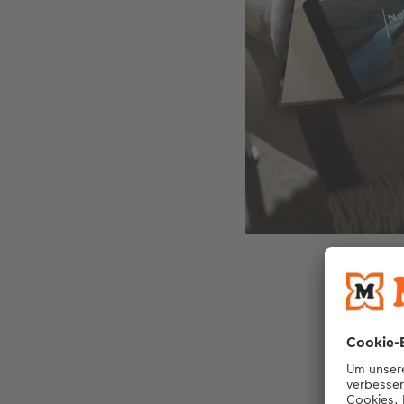
Mit einem Vid