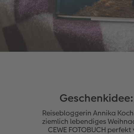
Geschenkidee:
Reisebloggerin Annika Koch v
ziemlich lebendiges Weihna
CEWE FOTOBUCH perfekt ver