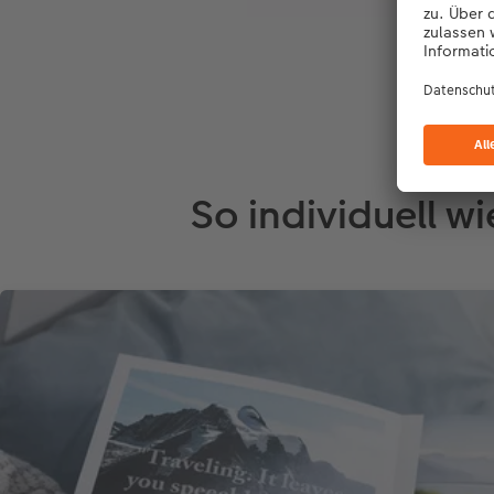
So individuell w