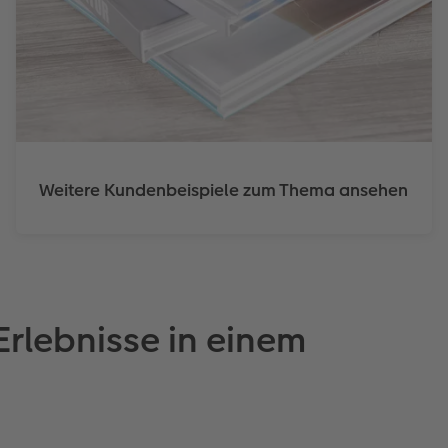
Weitere Kundenbeispiele zum Thema ansehen
Erlebnisse in einem