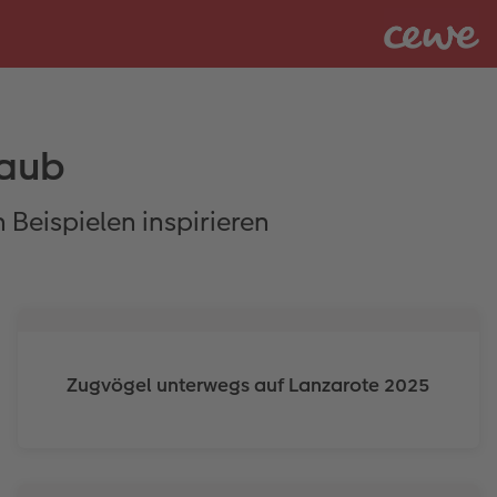
aub
 Beispielen inspirieren
Zugvögel unterwegs auf Lanzarote 2025