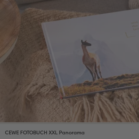
CEWE FOTOBUCH XXL Panorama