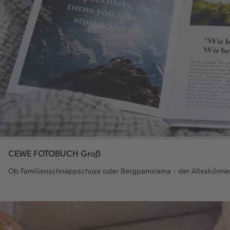
CEWE FOTOBUCH Groß
Ob Familienschnappschuss oder Bergpanorama - der Alleskönne