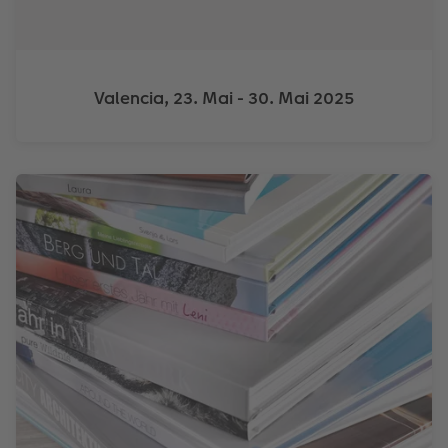
Valencia, 23. Mai - 30. Mai 2025