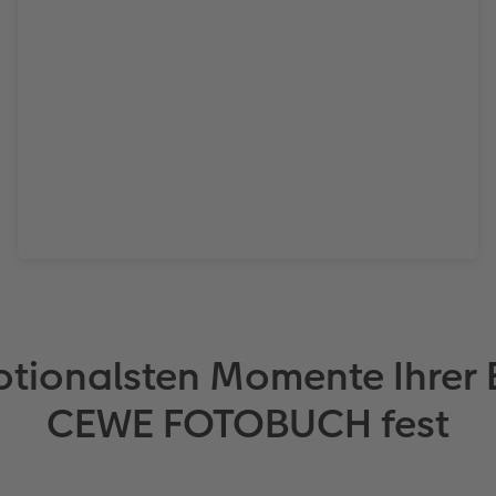
otionalsten Momente Ihrer 
CEWE FOTOBUCH fest