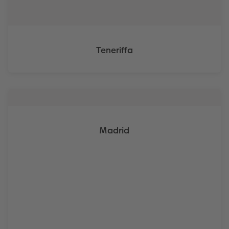
Teneriffa
Madrid