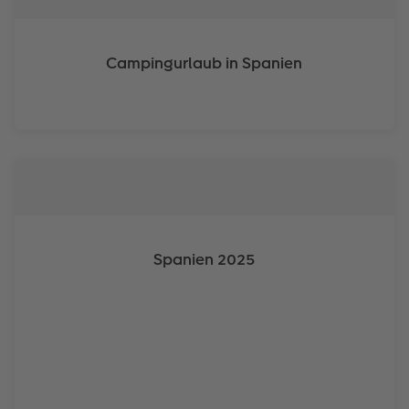
Campingurlaub in Spanien
Spanien 2025