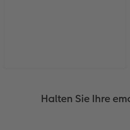
Halten Sie Ihre em