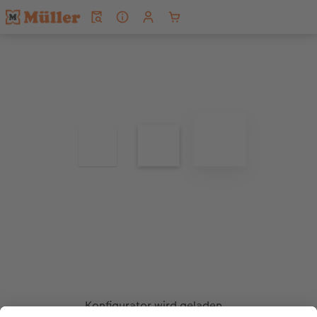
Konfigurator wird geladen...